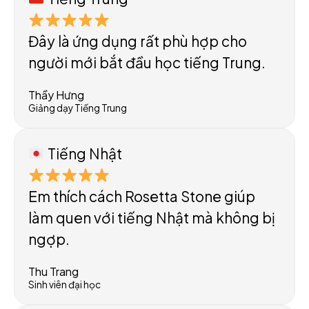
Đây là ứng dụng rất phù hợp cho
người mới bắt đầu học tiếng Trung.
Thầy Hưng
Giảng dạy Tiếng Trung
Tiếng Nhật
Em thích cách Rosetta Stone giúp
làm quen với tiếng Nhật mà không bị
ngợp.
Thu Trang
Sinh viên đại học