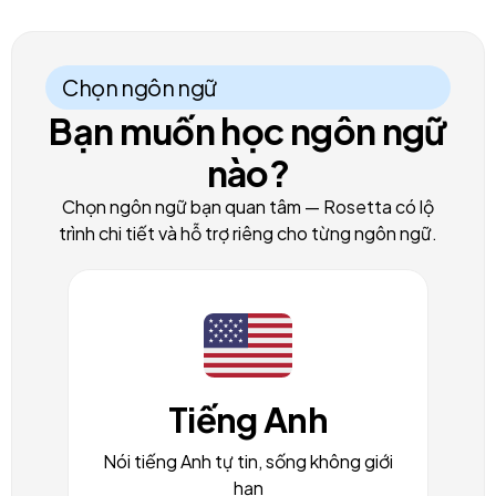
Chọn ngôn ngữ
Bạn muốn học ngôn ngữ
nào?
Chọn ngôn ngữ bạn quan tâm — Rosetta có lộ
trình chi tiết và hỗ trợ riêng cho từng ngôn ngữ.
Tiếng Anh
Nói tiếng Anh tự tin, sống không giới
hạn