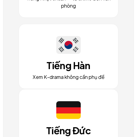
phòng
Tiếng Hàn
Xem K-drama không cần phụ đề
Tiếng Đức