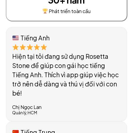
Phát triển toàn cầu
Tiếng Anh
Hiện tại tôi đang sử dụng Rosetta
Stone để giúp con gái học tiếng
Tiếng Anh. Thích vì app giúp việc học
trở nên dễ dàng và thú vị đối với con
bé!
Chị Ngọc Lan
Quản lý, HCM
Tiếng Trung