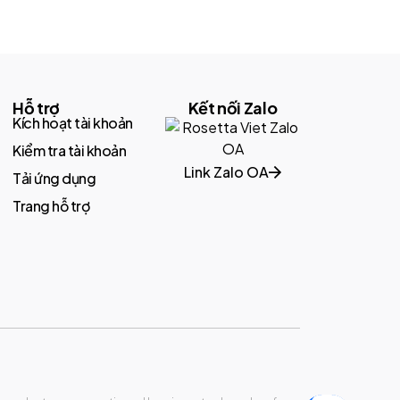
Hỗ trợ
Kết nối Zalo
Kích hoạt tài khoản
Kiểm tra tài khoản
Link Zalo OA
Tải ứng dụng
Trang hỗ trợ